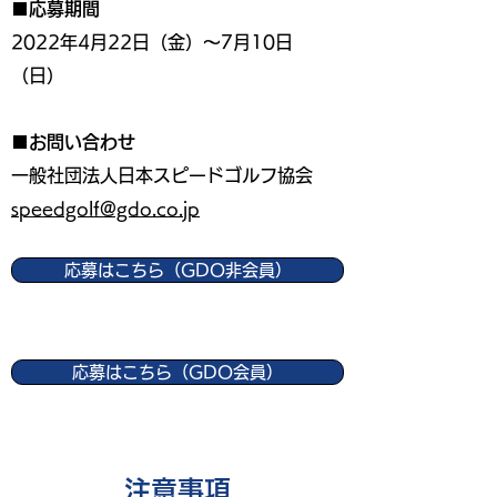
■応募期間
2022年4月22日（金）〜7月10日
（日）
■お問い合わせ
一般社団法人日本スピードゴルフ協会
speedgolf@gdo.co.jp
応募はこちら（GDO非会員）
応募はこちら（GDO会員）
​注意事項