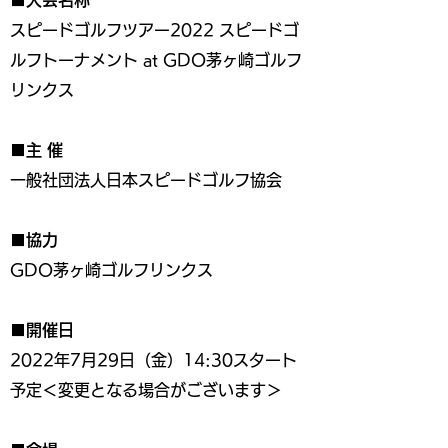
■大会名称
スピードゴルフツアー2022 スピードゴ
ルフトーナメント at GDO茅ヶ崎ゴルフ
リンクス
■主 催
一般社団法人日本スピードゴルフ協会
■協力
GDO茅ヶ崎ゴルフリンクス
■開催日
2022年7月29日（金）14:30スタート
予定＜変更となる場合がございます＞