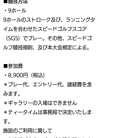
■競技方法
・9ホール
9ホールのストローク及び、ランニングタ
イムを合わせたスピードゴルフスコア
（SGS）でプレー。その他、スピードゴ
ルフ競技規則、及び本大会規定による。
■参加費
・8,900円（税込）
＊プレー代、エントリー代、諸経費を含
みます。
＊ギャラリーの入場はできません
＊ティータイムは事務局で決定いたしま
す。
施設のご利用に関して