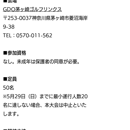
■会場
GDO茅ヶ崎ゴルフリンクス
〒253-0037神奈川県茅ヶ崎市菱沼海岸
9-38
TEL：0570-011-562
■参加資格
なし。未成年は保護者の同意が必要。
■定員
50名
※5月29日（日）までに最小遂行人数20
名に達しない場合、本大会は中止といた
します。