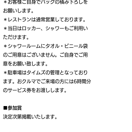
＊お客様ご自身でバッグの積み下ろしを
お願いします。
＊レストランは通常営業しております。
＊当日はロッカー、シャワーもご利用い
ただけます。
＊シャワールームにタオル・ビニール袋
のご用意はございません。ご自身でご用
意をお願い致します。
＊駐車場はタイムズの管理となっており
ます。おクルマでご来場の方には6時間分
のサービス券をお渡しします。
■参加賞
決定次第掲載いたします。