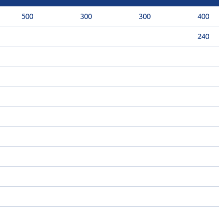
500
300
300
400
240