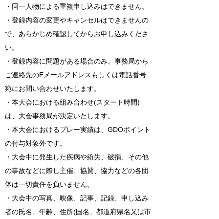
・同一人物による重複申し込みはできません。
・登録内容の変更やキャンセルはできませんの
で、あらかじめ確認してからお申し込みくださ
い。
・登録内容に問題がある場合のみ、事務局から
ご連絡先のEメールアドレスもしくは電話番号
宛にお問い合わせいたします。
・本大会における組み合わせ(スタート時間)
は、大会事務局が決定いたします。
・本大会におけるプレー実績は、GDOポイント
の付与対象外です。
・大会中に発生した疾病や紛失、破損、その他
の事故などに際し主催、協賛、協力などの各団
体は一切責任を負いません。
・大会中の写真、映像、記事、記録、申し込み
者の氏名、年齢、住所(国名、都道府県名又は市