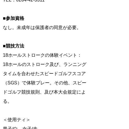
■参加資格
なし。未成年は保護者の同意が必要。
■競技方法
18ホールストロークの体験イベント：
18ホールのストローク及び、ランニング
タイムを合わせたスピードゴルフスコア
（SGS）で体験プレー。その他、スピー
ドゴルフ競技規則、及び本大会規定によ
る。
＜使用ティ＞
男子/白、女子/赤