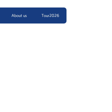
About us
Tour2026