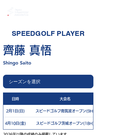
SPEEDGOLF PLAYER
齊藤 真悟
Shingo Saito
日時
大会名
2月1日(日)
スピードゴルフ南筑波オープン(9H)
4月10日(金)
スピードゴルフ茨城オープン(18H)
2026年以降の成績のみ掲載しています。