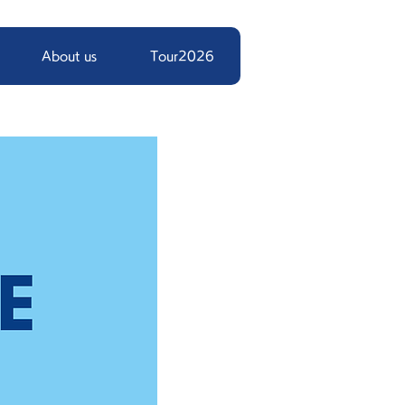
About us
Tour2026