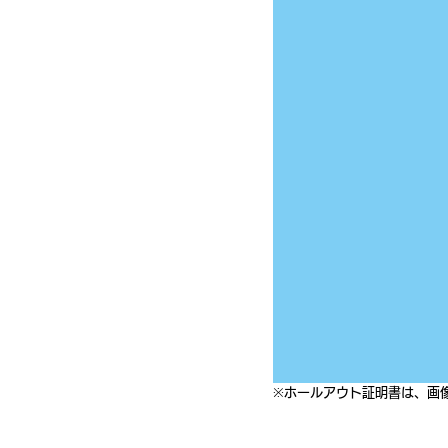
※ホールアウト証明書は、画