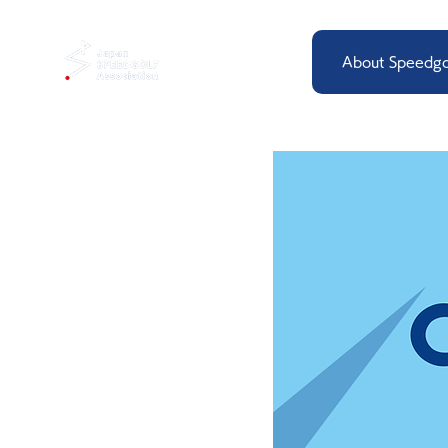
About Speedgo