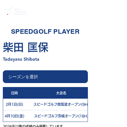
SPEEDGOLF PLAYER
柴田 匡保
Tadayasu Shibata
日時
大会名
2月1日(日)
スピードゴルフ南筑波オープン(9H)
4月10日(金)
スピードゴルフ茨城オープン(18H)
2026年以降の成績のみ掲載しています。