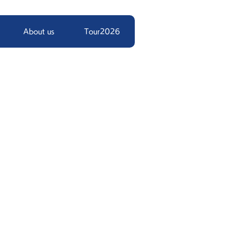
About us
Tour2026