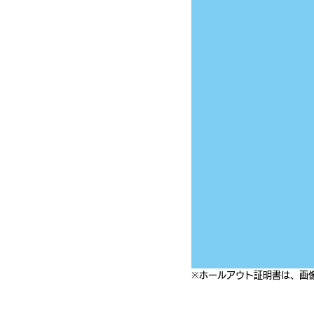
※ホールアウト証明書は、画