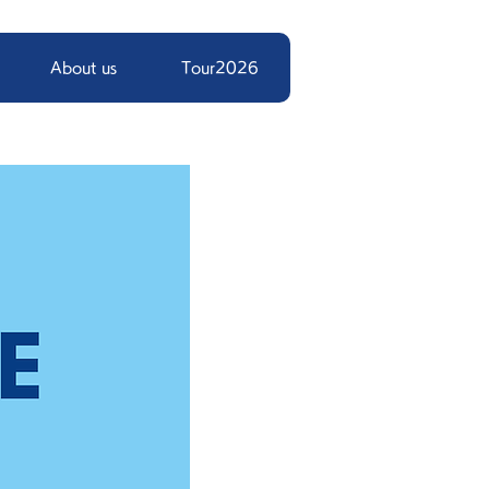
About us
Tour2026