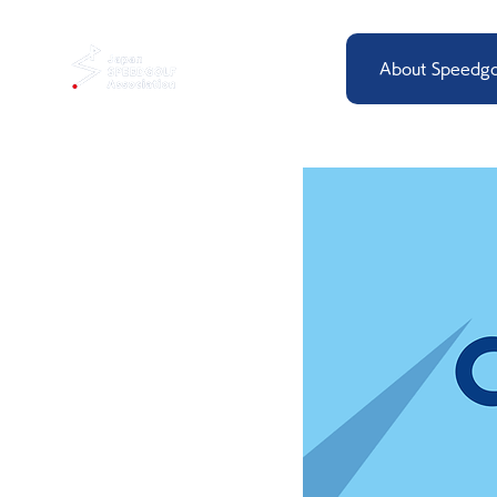
About Speedgo