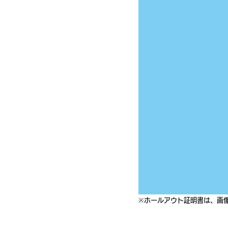
※ホールアウト証明書は、画