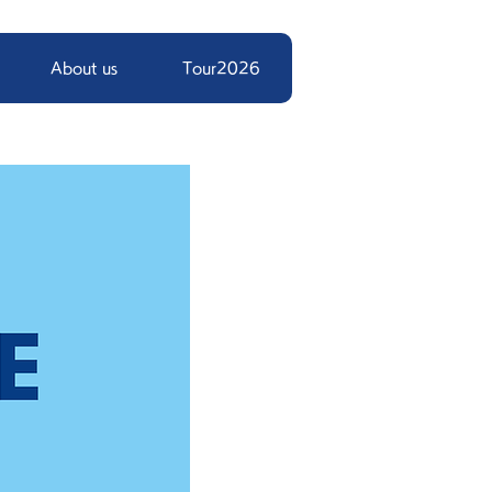
About us
Tour2026