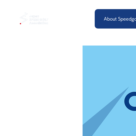
About Speedgo