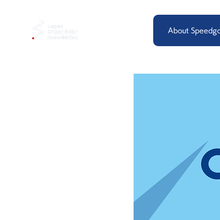
About Speedgo