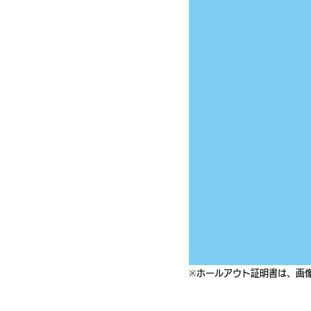
※ホールアウト証明書は、画