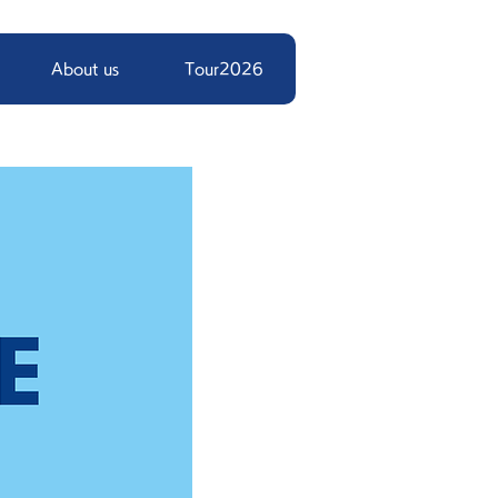
About us
Tour2026