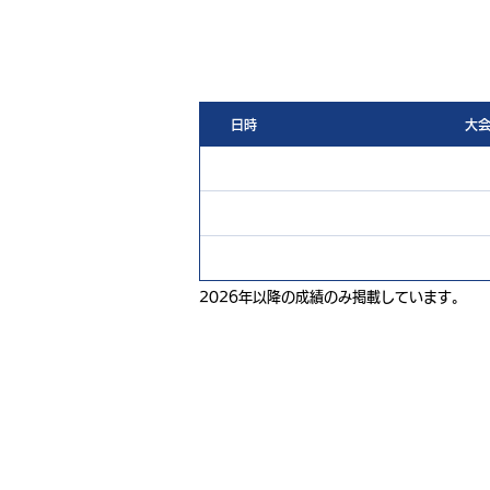
日時
大
2026年以降の成績のみ掲載しています。