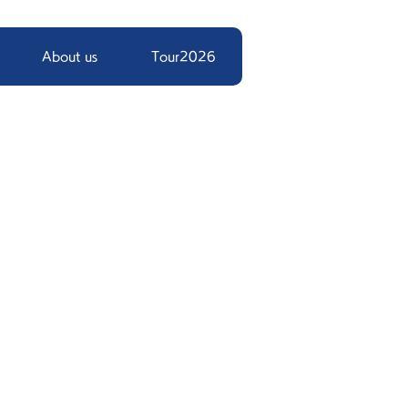
About us
Tour2026