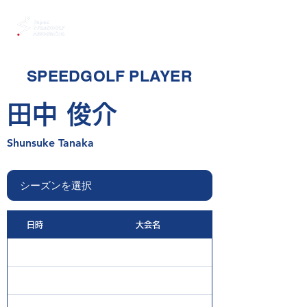
SPEEDGOLF PLAYER
田中 俊介
Shunsuke Tanaka
日時
大会名