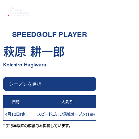
SPEEDGOLF PLAYER
萩原 耕一郎
Koichiro Hagiwara
日時
大会名
4月10日(金)
スピードゴルフ茨城オープン(18H)
2026年以降の成績のみ掲載しています。