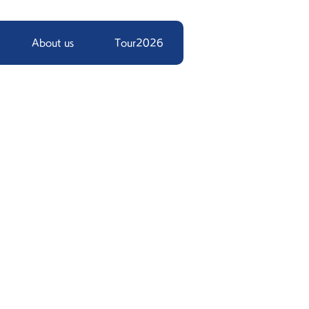
About us
Tour2026