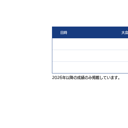
日時
大
2026年以降の成績のみ掲載しています。