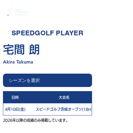
SPEEDGOLF PLAYER
宅間 朗
Akira Takuma
日時
大会名
4月10日(金)
スピードゴルフ茨城オープン(18H)
2026年以降の成績のみ掲載しています。