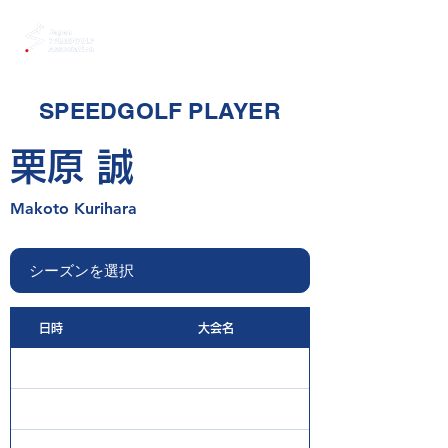
SPEEDGOLF PLAYER
栗原 誠
Makoto Kurihara
日時
大会名