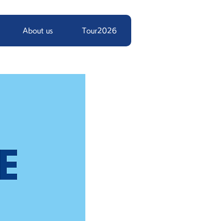
About us
Tour2026