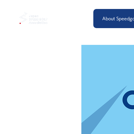
About Speedgo