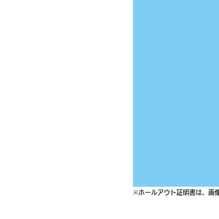
※ホールアウト証明書は、画