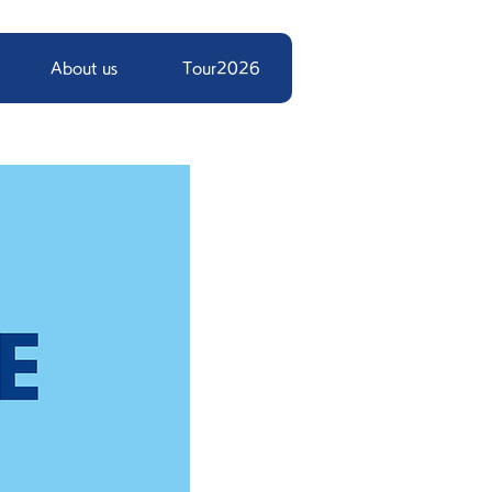
About us
Tour2026