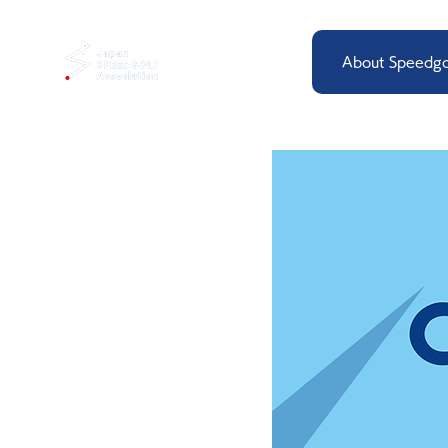
About Speedgo