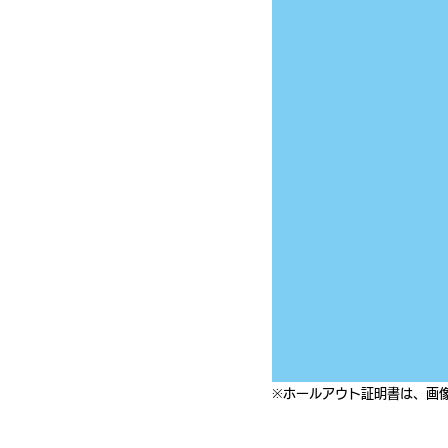
※ホールアウト証明書は、画