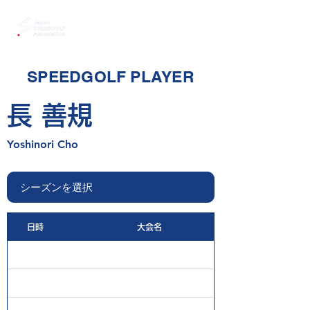
SPEEDGOLF PLAYER
長 善規
Yoshinori Cho
日時
大会名