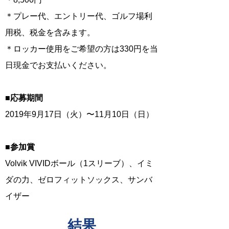
＊プレー代、エントリー代、ゴルフ場利
用税、税金を含みます。
＊ロッカー使用をご希望の方は330円を当
日現金でお支払いください。
■応募期間
2019年9月17日（火）〜11月10日（日）
■参加賞
Volvik VIVIDボール（1スリーブ）、イミ
ダの力、ゼロフィットソックス、サンバ
イザー
​結果