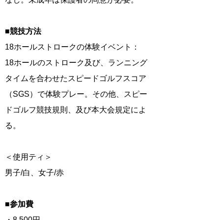
■競技方法
18ホールストロークの体験イベント：
18ホールのストローク及び、ランニング
タイムを合わせたスピードゴルフスコア
（SGS）で体験プレー。その他、スピー
ドゴルフ競技規則、及び本大会規定によ
る。
＜使用ティ＞
男子/白、女子/赤
■参加費
・8,500円