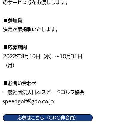
のサービス券をお渡しします。
■参加賞
決定次第掲載いたします。
■応募期間
2022年8月10日（水）〜10月31日
（月）
■お問い合わせ
一般社団法人日本スピードゴルフ協会
speedgolf@gdo.co.jp
応募はこちら（GDO非会員）