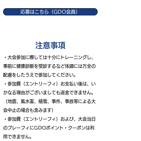
応募はこちら（GDO会員）
​注意事項
・大会参加に際しては十分にトレーニングし、
事前に健康診断を受診するなど体調には万全の
配慮をしたうえで参加してください。
・参加費（エントリーフィ）お支払い後は、い
かなる理由がございましても返金できません。
（地震、風水害、積雪、事件、事故等による大
会中止の場合も含みます）
・参加費（エントリーフィ）および、大会当日
のプレーフィにGDOポイント・クーポンは利
用できません。