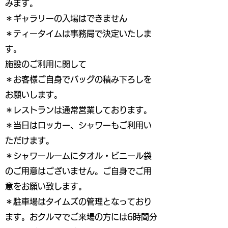
みます。
＊ギャラリーの入場はできません
＊ティータイムは事務局で決定いたしま
す。
施設のご利用に関して
＊お客様ご自身でバッグの積み下ろしを
お願いします。
＊レストランは通常営業しております。
＊当日はロッカー、シャワーもご利用い
ただけます。
＊シャワールームにタオル・ビニール袋
のご用意はございません。ご自身でご用
意をお願い致します。
＊駐車場はタイムズの管理となっており
ます。おクルマでご来場の方には6時間分