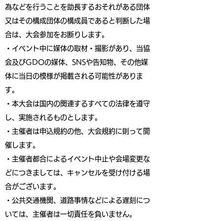
為などを行うことを助長するおそれがある団体
又はその構成団体の構成員であると判断した場
合は、大会参加をお断りします。
・イベント中に媒体の取材・撮影があり、当協
会及びGDOの媒体、SNSや告知物、その他媒
体に当日の模様が掲載される可能性がありま
す。
・本大会は国内の関連するすべての法律を遵守
し、実施されるものとします。
・主催者は申込規約の他、大会規約に則って開
催します。
・主催者都合によるイベント中止や会場変更な
どにつきましては、キャンセルを受け付ける場
合がございます。
・公共交通機関、道路事情などによる遅刻につ
いては、主催者は一切責任を負いません。