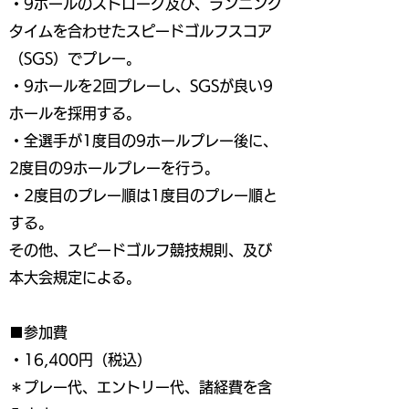
・9ホールのストローク及び、ランニング
タイムを合わせたスピードゴルフスコア
（SGS）でプレー。
・9ホールを2回プレーし、SGSが良い9
ホールを採用する。
・全選手が1度目の9ホールプレー後に、
2度目の9ホールプレーを行う。
・2度目のプレー順は1度目のプレー順と
する。
その他、スピードゴルフ競技規則、及び
本大会規定による。
■参加費
・16,400円（税込）
＊プレー代、エントリー代、諸経費を含