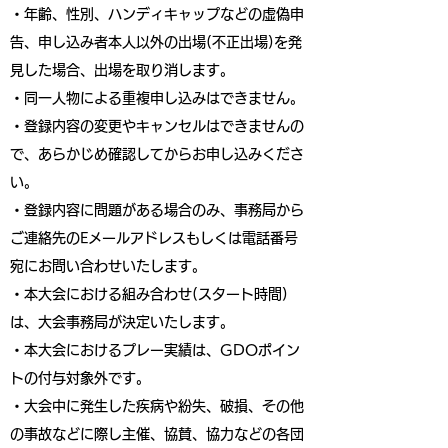
・年齢、性別、ハンディキャップなどの虚偽申
告、申し込み者本人以外の出場(不正出場)を発
見した場合、出場を取り消します。
・同一人物による重複申し込みはできません。
・登録内容の変更やキャンセルはできませんの
で、あらかじめ確認してからお申し込みくださ
い。
・登録内容に問題がある場合のみ、事務局から
ご連絡先のEメールアドレスもしくは電話番号
宛にお問い合わせいたします。
・本大会における組み合わせ(スタート時間)
は、大会事務局が決定いたします。
・本大会におけるプレー実績は、GDOポイン
トの付与対象外です。
・大会中に発生した疾病や紛失、破損、その他
の事故などに際し主催、協賛、協力などの各団