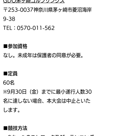
GDO茅ヶ崎ゴルフリンクス
〒253-0037神奈川県茅ヶ崎市菱沼海岸
9-38
TEL：0570-011-562
■参加資格
なし。未成年は保護者の同意が必要。
■定員
60名
※9月30日（金）までに最小遂行人数30
名に達しない場合、本大会は中止といた
します。
■競技方法