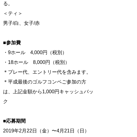
る。
＜ティ＞
男子/白、女子/赤
■参加費
・9ホール 4,000円（税別）
・18ホール 8,000円（税別）
＊プレー代、エントリー代を含みます。
＊平成最後のゴルフコンペご参加の方
は、上記金額から1,000円キャッシュバッ
ク
■応募期間
2019年2月22日（金）〜4月21日（日）