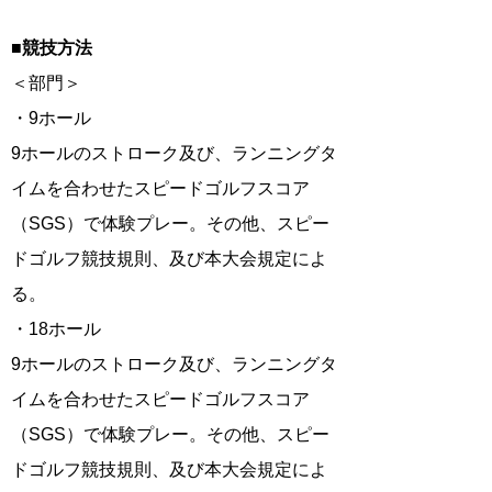
■競技方法
＜部門＞
・9ホール
9ホールのストローク及び、ランニングタ
イムを合わせたスピードゴルフスコア
（SGS）で体験プレー。その他、スピー
ドゴルフ競技規則、及び本大会規定によ
る。
・18ホール
9ホールのストローク及び、ランニングタ
イムを合わせたスピードゴルフスコア
（SGS）で体験プレー。その他、スピー
ドゴルフ競技規則、及び本大会規定によ