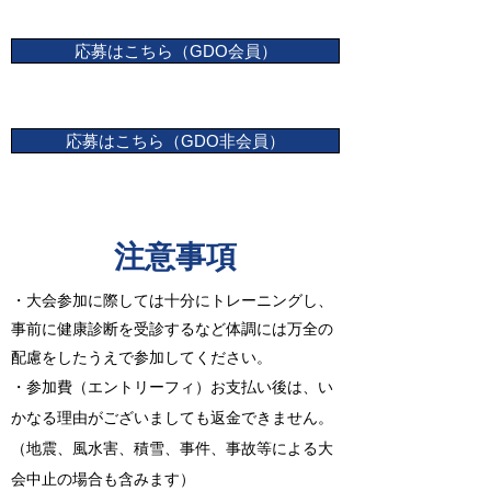
応募はこちら（GDO会員）
応募はこちら（GDO非会員）
​注意事項
・大会参加に際しては十分にトレーニングし、
事前に健康診断を受診するなど体調には万全の
配慮をしたうえで参加してください。
・参加費（エントリーフィ）お支払い後は、い
かなる理由がございましても返金できません。
（地震、風水害、積雪、事件、事故等による大
会中止の場合も含みます）