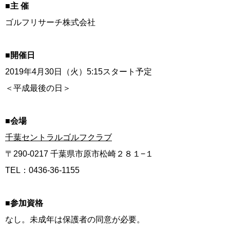
■主 催
ゴルフリサーチ株式会社
■開催日
2019年4月30日（火）5:15スタート予定
＜平成最後の日＞
■会場
千葉セントラルゴルフクラブ
〒290-0217 千葉県市原市松崎２８１−１
TEL：0436-36-1155
■参加資格
なし。未成年は保護者の同意が必要。