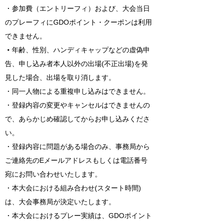
・参加費（エントリーフィ）および、大会当日
のプレーフィにGDOポイント・クーポンは利用
できません。
年齢、性別、ハンディキャップなどの虚偽申
・
告、申し込み者本人以外の出場(不正出場)を発
見した場合、出場を取り消します。
・同一人物による重複申し込みはできません。
・登録内容の変更やキャンセルはできませんの
で、あらかじめ確認してからお申し込みくださ
い。
・登録内容に問題がある場合のみ、事務局から
ご連絡先のEメールアドレスもしくは電話番号
宛にお問い合わせいたします。
・本大会における組み合わせ(スタート時間)
は、大会事務局が決定いたします。
・本大会におけるプレー実績は、GDOポイント