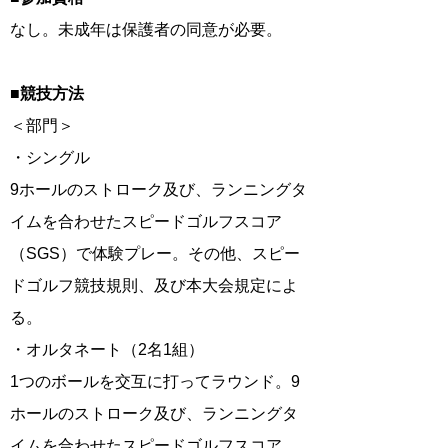
なし。未成年は保護者の同意が必要。
■競技方法
＜部門＞
・シングル
9ホールのストローク及び、ランニングタ
イムを合わせたスピードゴルフスコア
（SGS）で体験プレー。その他、スピー
ドゴルフ競技規則、及び本大会規定によ
る。
・オルタネート（2名1組）
1つのボールを交互に打ってラウンド。9
ホールのストローク及び、ランニングタ
イムを合わせたスピードゴルフスコア