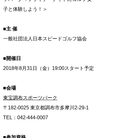
子と体験しよう！＞
■主 催
一般社団法人日本スピードゴルフ協会
■開催日
2018年8月31日（金）19:00スタート予定
■会場
東宝調布スポーツパーク
〒182-0025 東京都調布市多摩川2-29-1
TEL：042-444-0007
■参加資格