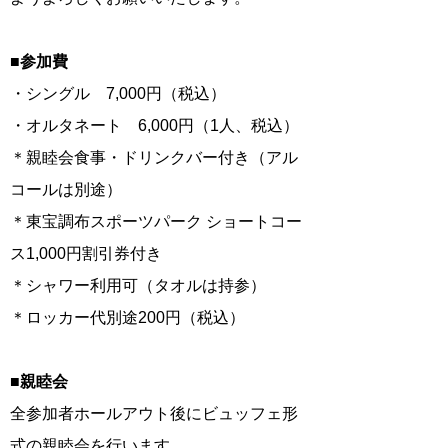
■参加費
・シングル 7,000円（税込）
・オルタネート 6,000円（1人、税込）
＊親睦会食事・ドリンクバー付き（アル
コールは別途）
＊東宝調布スポーツパーク ショートコー
ス1,000円割引券付き
＊シャワー利用可（タオルは持参）
＊ロッカー代別途200円（税込）
■親睦会
全参加者ホールアウト後にビュッフェ形
式の親睦会を行います。