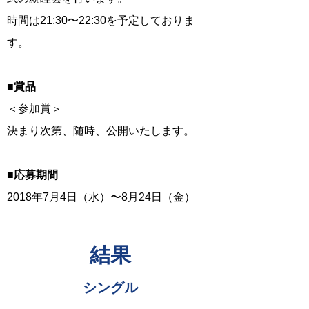
​時間は21:30〜22:30を予定しておりま
す。
■賞品
＜参加賞＞
決まり次第、随時、公開いたします。
■応募期間
2018年7月4日（水）〜8月24日（金）
結果
​シングル