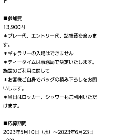
ド
■参加費
13,900円
＊プレー代、エントリー代、諸経費を含みま
す。
＊ギャラリーの入場はできません
＊ティータイムは事務局で決定いたします。
施設のご利用に関して
＊お客様ご自身でバッグの積み下ろしをお願
いします。
＊当日はロッカー、シャワーもご利用いただ
けます。
■応募期間
2023年5月10日（水）～2023年6月23日