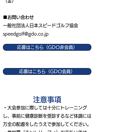
（金）
■お問い合わせ
一般社団法人日本スピードゴルフ協会
speedgolf@gdo.co.jp
応募はこちら（GDO非会員）
応募はこちら（GDO会員）
​注意事項
・大会参加に際しては十分にトレーニング
し、事前に健康診断を受診するなど体調には
万全の配慮をしたうえで参加してください。