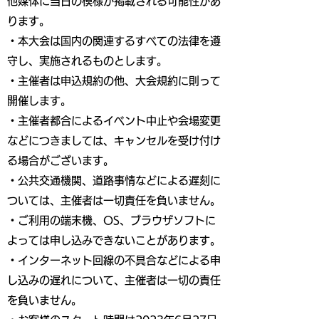
他媒体に当日の模様が掲載される可能性があ
ります。
・本大会は国内の関連するすべての法律を遵
守し、実施されるものとします。
・主催者は申込規約の他、大会規約に則って
開催します。
・主催者都合によるイベント中止や会場変更
などにつきましては、キャンセルを受け付け
る場合がございます。
・公共交通機関、道路事情などによる遅刻に
ついては、主催者は一切責任を負いません。
・ご利用の端末機、OS、ブラウザソフトに
よっては申し込みできないことがあります。
・インターネット回線の不具合などによる申
し込みの遅れについて、主催者は一切の責任
を負いません。