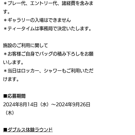
＊プレー代、エントリー代、諸経費を含みま
す。
＊ギャラリーの入場はできません
＊ティータイムは事務局で決定いたします。
施設のご利用に関して
＊お客様ご自身でバッグの積み下ろしをお願
いします。
＊当日はロッカー、シャワーもご利用いただ
けます。
■応募期間
2024年8月14日（水）～2024年9月26日
（木）
■
ダブルス体験ラウンド