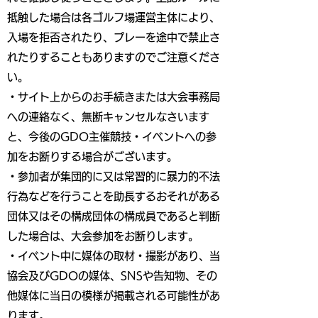
抵触した場合は各ゴルフ場運営主体により、
入場を拒否されたり、プレーを途中で禁止さ
れたりすることもありますのでご注意くださ
い。
・サイト上からのお手続きまたは大会事務局
への連絡なく、無断キャンセルなさいます
と、今後のGDO主催競技・イベントへの参
加をお断りする場合がございます。
・参加者が集団的に又は常習的に暴力的不法
行為などを行うことを助長するおそれがある
団体又はその構成団体の構成員であると判断
した場合は、大会参加をお断りします。
・イベント中に媒体の取材・撮影があり、当
協会及びGDOの媒体、SNSや告知物、その
他媒体に当日の模様が掲載される可能性があ
ります。