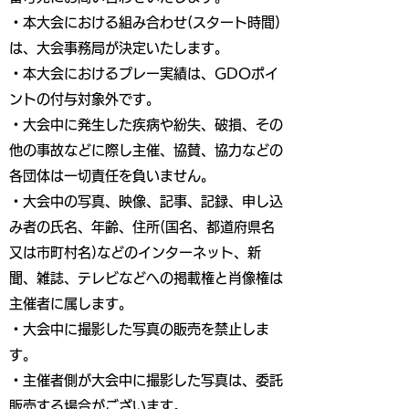
・本大会における組み合わせ(スタート時間)
は、大会事務局が決定いたします。
・本大会におけるプレー実績は、GDOポイ
ントの付与対象外です。
・大会中に発生した疾病や紛失、破損、その
他の事故などに際し主催、協賛、協力などの
各団体は一切責任を負いません。
・大会中の写真、映像、記事、記録、申し込
み者の氏名、年齢、住所(国名、都道府県名
又は市町村名)などのインターネット、新
聞、雑誌、テレビなどへの掲載権と肖像権は
主催者に属します。
・大会中に撮影した写真の販売を禁止しま
す。
・主催者側が大会中に撮影した写真は、委託
販売する場合がございます。