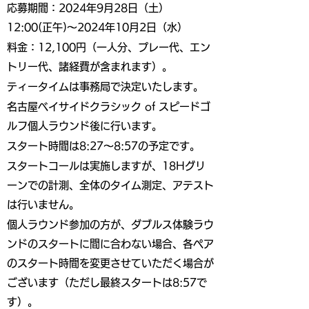
応募期間：2024年9月28日（土）
12:00(正午)～2024年10月2日（水）
料金：12,100円（一人分、プレー代、エン
トリー代、諸経費が含まれます）。
ティータイムは事務局で決定いたします。
名古屋ベイサイドクラシック of スピードゴ
ルフ個人ラウンド後に行います。
スタート時間は8:27〜8:57の予定です。
スタートコールは実施しますが、18Hグリ
ーンでの計測、全体のタイム測定、アテスト
は行いません。
個人ラウンド参加の方が、ダブルス体験ラウ
ンドのスタートに間に合わない場合、各ペア
のスタート時間を変更させていただく場合が
ございます（ただし最終スタートは8:57で
す）。