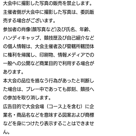
大会中に撮影した写真の販売を禁止します。
主催者側が大会中に撮影した写真は、委託販
売する場合がございます。
参加者の肖像(顔写真など)及び氏名、年齢、
ハンディキャップ、競技歴及び自己紹介など
の個人情報は、大会主催者及び管轄所轄団体
に権利を帰属し、印刷物、情報メディアでの
一般への公開など商業目的で利用する場合が
あります。
本大会の品位を損なう行為があったと判断し
た場合は、プレー中であっても即刻、競技へ
の参加を取り消します。
広告目的で大会会場（コース上を含む）に企
業名・商品名などを意味する図案および商標
などを身につけたり表示することはできませ
ん。