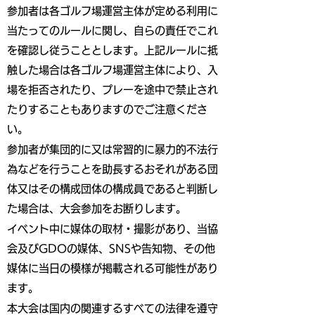
参加者は各ゴルフ場運営主体が定める利用に
当たってのルールに関し、自らの責任でこれ
を確認し従うこととします。上記ルールに抵
触した場合は各ゴルフ場運営主体により、入
場を拒否されたり、プレーを途中で禁止され
たりすることもありますのでご注意くださ
い。
参加者が集団的に又は常習的に暴力的不法行
為などを行うことを助長するおそれがある団
体又はその構成団体の構成員であると判断し
た場合は、大会参加をお断りします。
イベント中に媒体の取材・撮影があり、当協
会及びGDOの媒体、SNSや告知物、その他
媒体に当日の模様が掲載される可能性があり
ます。
本大会は国内の関連するすべての法律を遵守