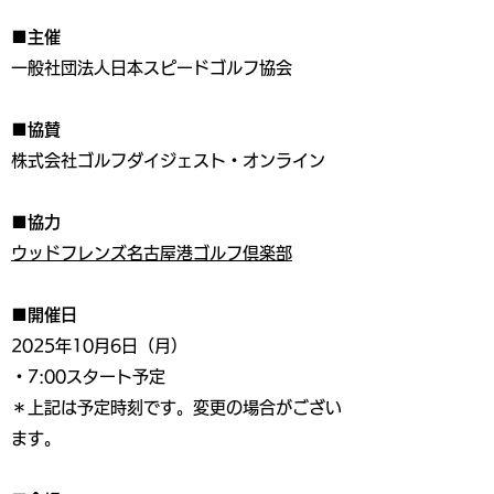
■主催
一般社団法人日本スピードゴルフ協会
■協賛
株式会社ゴルフダイジェスト・オンライン
■協力
ウッドフレンズ名古屋港ゴルフ倶楽部
■開催日
2025年10月6日（月）
・7:00スタート予定
＊上記は予定時刻です。変更の場合がござい
ます。