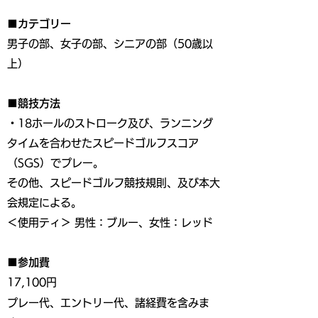
■カテゴリー
男子の部、女子の部、シニアの部（50歳以
上）
■競技方法
・18ホールのストローク及び、ランニング
タイムを合わせたスピードゴルフスコア
（SGS）でプレー。
その他、スピードゴルフ競技規則、及び本大
会規定による。
＜使用ティ＞ 男性：ブルー、女性：レッド
■参加費
17,100円
プレー代、エントリー代、諸経費を含みま