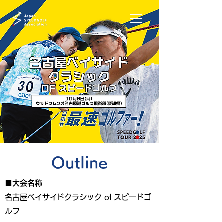
Outline
■大会名称
名古屋ベイサイドクラシック of スピードゴ
ルフ