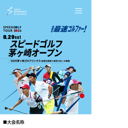
■大会名称