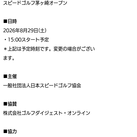
スピードゴルフ茅ヶ崎オープン
■日時
2026年8月29日(土)
・15:00スタート予定
＊上記は予定時刻です。変更の場合がござい
ます。
■主催
一般社団法人日本スピードゴルフ協会
■協賛
株式会社ゴルフダイジェスト・オンライン
■協力