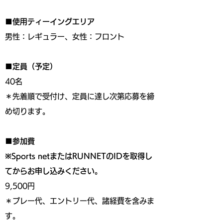
■使用ティーイングエリア
男性：レギュラー、女性：フロント
■定員（予定）
40名
＊先着順で受付け、定員に達し次第応募を締
め切ります。
■参加費
※Sports netまたはRUNNETのIDを取得し
てからお申し込みください。
9,500円
＊プレー代、エントリー代、諸経費を含みま
す。