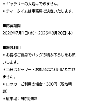
＊ギャラリーの入場はできません。
＊ティータイムは事務局で決定いたします。
■応募期間
2026年7月1日(水)～2026年8月20日(木)
■施設利用
＊お客様ご自身でバッグの積み下ろしをお願
いします。
＊当日はシャワー・お風呂はご利用いただけ
ません。
＊ロッカーご利用の場合：300円（現地精
算）
＊駐車場：6時間無料