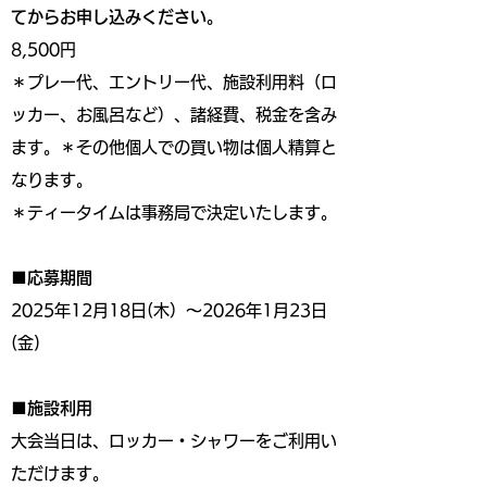
てからお申し込みください。
8,500円
＊プレー代、エントリー代、施設利用料（ロ
ッカー、お風呂など）、諸経費、税金を含み
ます。＊その他個人での買い物は個人精算と
なります。
＊ティータイムは事務局で決定いたします。
■応募期間
2025年12月18日(木）～2026年1月23日
(金)
■施設利用
大会当日は、ロッカー・シャワーをご利用い
ただけます。