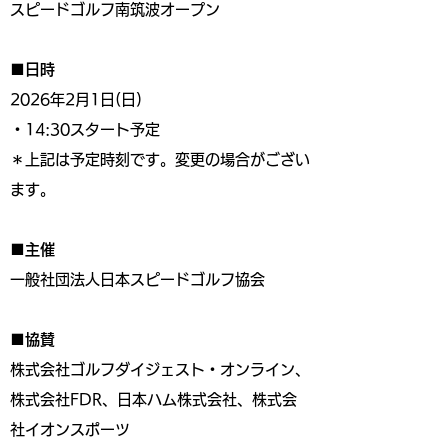
スピードゴルフ南筑波オープン
■日時
2026年2月1日(日)
・14:30スタート予定
＊上記は予定時刻です。変更の場合がござい
ます。
■主催
一般社団法人日本スピードゴルフ協会
■協賛
株式会社ゴルフダイジェスト・オンライン、
株式会社FDR、日本ハム株式会社、株式会
社イオンスポーツ