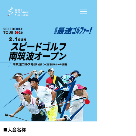
■大会名称